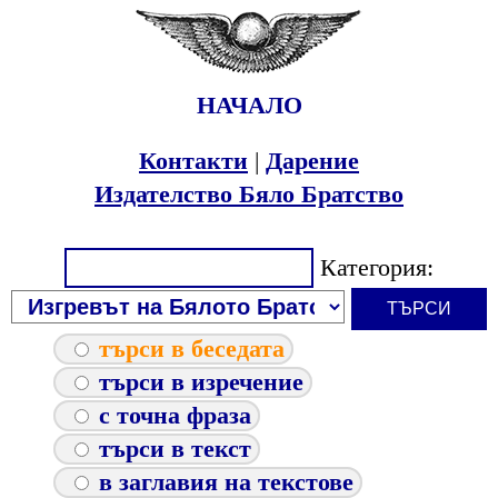
НАЧАЛО
Контакти
|
Дарение
Издателство Бяло Братство
Категория:
търси в беседата
търси в изречение
с точна фраза
търси в текст
в заглавия на текстове