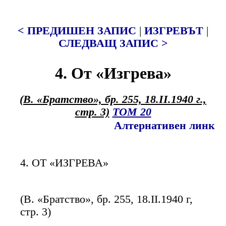
< ПРЕДИШЕН ЗАПИС
|
ИЗГРЕВЪТ
|
СЛЕДВАЩ ЗАПИС >
4. От «Изгрева»
(В. «Братство», бр. 255, 18.II.1940 г.,
стр. 3)
ТОМ 20
Алтернативен линк
4. ОТ «ИЗГРЕВА»
(В. «Братство», бр. 255, 18.II.1940 г,
стр. 3)