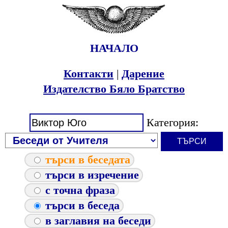
НАЧАЛО
Контакти
|
Дарение
Издателство Бяло Братство
Категория:
търси в беседата
търси в изречение
с точна фраза
търси в беседа
в заглавия на беседи