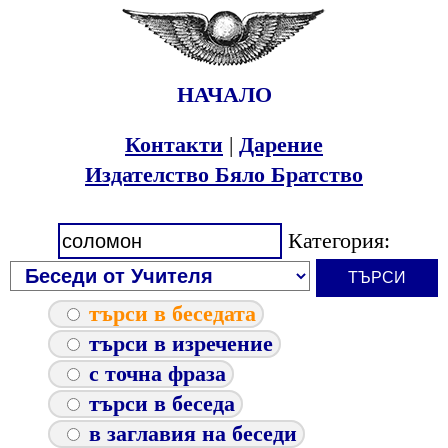
НАЧАЛО
Контакти
|
Дарение
Издателство Бяло Братство
Категория:
търси в беседата
търси в изречение
с точна фраза
търси в беседа
в заглавия на беседи