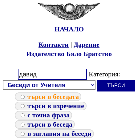
НАЧАЛО
Контакти
|
Дарение
Издателство Бяло Братство
Категория:
търси в беседата
търси в изречение
с точна фраза
търси в беседа
в заглавия на беседи