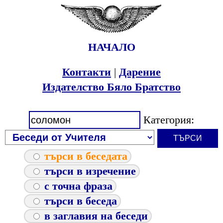
НАЧАЛО
Контакти
|
Дарение
Издателство Бяло Братство
Категория:
търси в беседата
търси в изречение
с точна фраза
търси в беседа
в заглавия на беседи