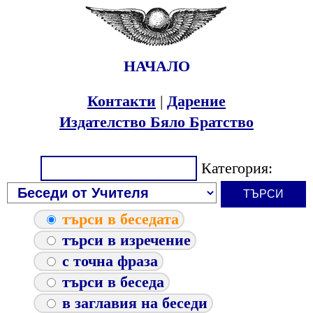
НАЧАЛО
Контакти
|
Дарение
Издателство Бяло Братство
Категория:
търси в беседата
търси в изречение
с точна фраза
търси в беседа
в заглавия на беседи